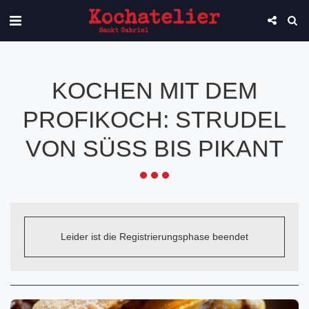
KOCHEN MIT DEM
PROFIKOCH: STRUDEL
VON SÜSS BIS PIKANT
Leider ist die Registrierungsphase beendet