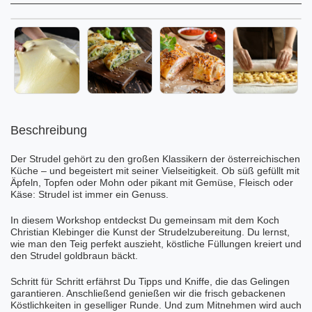
Beschreibung
Der Strudel gehört zu den großen Klassikern der österreichischen
Küche – und begeistert mit seiner Vielseitigkeit. Ob süß gefüllt mit
Äpfeln, Topfen oder Mohn oder pikant mit Gemüse, Fleisch oder
Käse: Strudel ist immer ein Genuss.
In diesem Workshop entdeckst Du gemeinsam mit dem Koch
Christian Klebinger die Kunst der Strudelzubereitung. Du lernst,
wie man den Teig perfekt auszieht, köstliche Füllungen kreiert und
den Strudel goldbraun bäckt.
Schritt für Schritt erfährst Du Tipps und Kniffe, die das Gelingen
garantieren. Anschließend genießen wir die frisch gebackenen
Köstlichkeiten in geselliger Runde. Und zum Mitnehmen wird auch