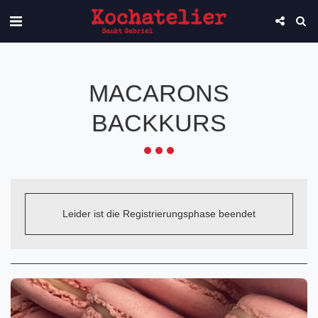
MACARONS
BACKKURS
Leider ist die Registrierungsphase beendet