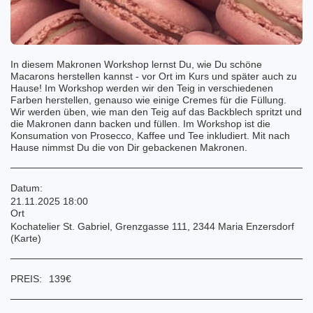
In diesem Makronen Workshop lernst Du, wie Du schöne
Macarons herstellen kannst - vor Ort im Kurs und später auch zu
Hause! Im Workshop werden wir den Teig in verschiedenen
Farben herstellen, genauso wie einige Cremes für die Füllung.
Wir werden üben, wie man den Teig auf das Backblech spritzt und
die Makronen dann backen und füllen. Im Workshop ist die
Konsumation von Prosecco, Kaffee und Tee inkludiert. Mit nach
Hause nimmst Du die von Dir gebackenen Makronen.
Datum:
21.11.2025 18:00
Ort
Kochatelier St. Gabriel, Grenzgasse 111, 2344 Maria Enzersdorf
(
Karte
)
PREIS:
139
€