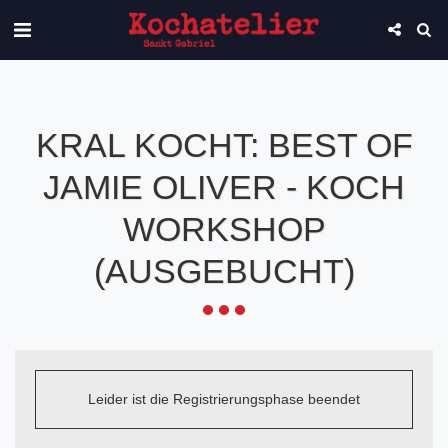
KRAL KOCHT: BEST OF
JAMIE OLIVER - KOCH
WORKSHOP
(AUSGEBUCHT)
Leider ist die Registrierungsphase beendet