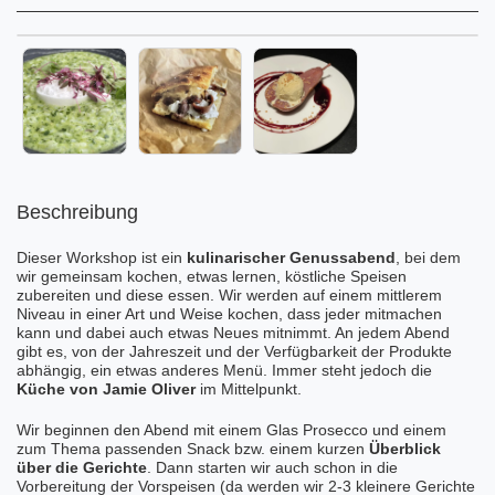
Beschreibung
Dieser Workshop ist ein
kulinarischer Genussabend
, bei dem
wir gemeinsam kochen, etwas lernen, köstliche Speisen
zubereiten und diese essen. Wir werden auf einem mittlerem
Niveau in einer Art und Weise kochen, dass jeder mitmachen
kann und dabei auch etwas Neues mitnimmt. An jedem Abend
gibt es, von der Jahreszeit und der Verfügbarkeit der Produkte
abhängig, ein etwas anderes Menü. Immer steht jedoch die
Küche von Jamie Oliver
im Mittelpunkt.
Wir beginnen den Abend mit einem Glas Prosecco und einem
zum Thema passenden Snack bzw. einem kurzen
Überblick
über die Gerichte
. Dann starten wir auch schon in die
Vorbereitung der Vorspeisen (da werden wir 2-3 kleinere Gerichte