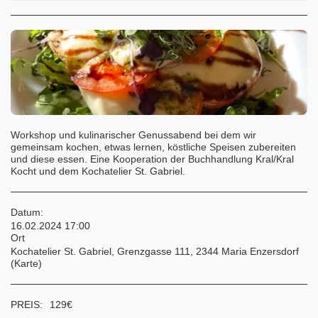
Workshop und kulinarischer Genussabend bei dem wir
gemeinsam kochen, etwas lernen, köstliche Speisen zubereiten
und diese essen. Eine Kooperation der Buchhandlung Kral/Kral
Kocht und dem Kochatelier St. Gabriel.
Datum:
16.02.2024 17:00
Ort
Kochatelier St. Gabriel, Grenzgasse 111, 2344 Maria Enzersdorf
(
Karte
)
PREIS:
129
€