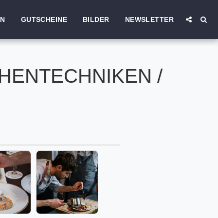
EN
GUTSCHEINE
BILDER
NEWSLETTER
ENTECHNIKEN /