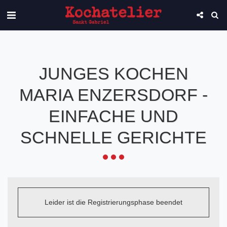
JUNGES KOCHEN
MARIA ENZERSDORF -
EINFACHE UND
SCHNELLE GERICHTE
Leider ist die Registrierungsphase beendet