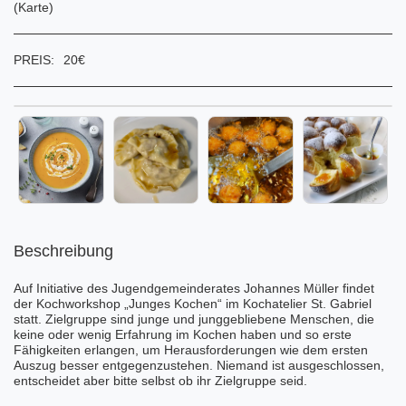
(
Karte
)
PREIS:
20
€
Beschreibung
Auf Initiative des
Jugendgemeinderates Johannes Müller
findet
der Kochworkshop „Junges Kochen“ im Kochatelier St. Gabriel
statt. Zielgruppe sind junge und junggebliebene Menschen, die
keine oder wenig Erfahrung im Kochen haben und so erste
Fähigkeiten erlangen, um Herausforderungen wie dem ersten
Auszug besser entgegenzustehen. Niemand ist ausgeschlossen,
entscheidet aber bitte selbst ob ihr Zielgruppe seid.