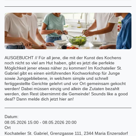
AUSGEBUCHT // Für all jene, die mit der Kunst des Kochens
noch nicht so viel am Hut haben, gibt es jetzt die perfekte
Möglichkeit jener etwas näher zu kommen! Im Kochatelier St.
Gabriel gibt es einen einführenden Kochworkshop für Junge
sowie Junggebliebene, in welchem simple und schnell
fertiggestellte Gerichte gelehrt und vor Ort gemeinsam gekocht
werden! Dabei müssen einzig und allein die Zutaten bezahlt
werden, den Rest übernimmt die Gemeinde! Sounds like a good
deal? Dann melde dich jetzt hier an!
Datum:
08.05.2026 15:00 - 08.05.2026 20:00
Ort
Kochatelier St. Gabriel, Grenzgasse 111, 2344 Maria Enzersdorf