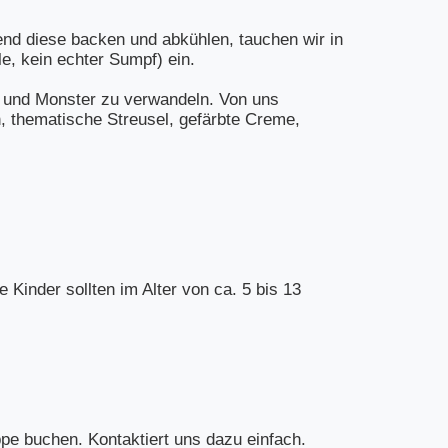
nd diese backen und abkühlen, tauchen wir in
e, kein echter Sumpf) ein.
r und Monster zu verwandeln. Von uns
 thematische Streusel, gefärbte Creme,
Kinder sollten im Alter von ca. 5 bis 13
ppe buchen. Kontaktiert uns dazu einfach.