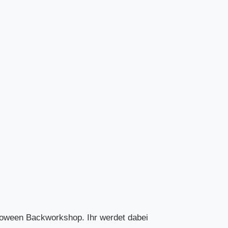
lloween Backworkshop. Ihr werdet dabei