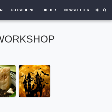
EN
GUTSCHEINE
BILDER
NEWSLETTER
KWORKSHOP