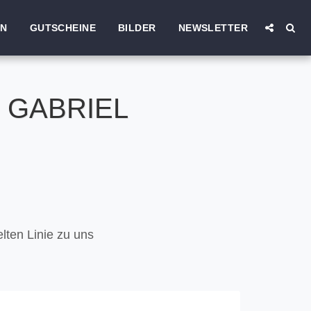
EN
GUTSCHEINE
BILDER
NEWSLETTER
 GABRIEL
elten Linie zu uns