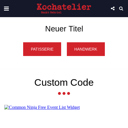
Neuer Titel
PATISSERIE
HANDWERK
Custom Code