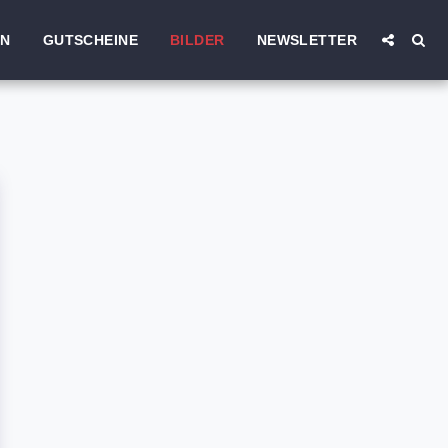
EN
GUTSCHEINE
BILDER
NEWSLETTER