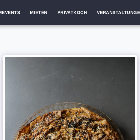
MEVENTS
MIETEN
PRIVATKOCH
VERANSTALTUNG