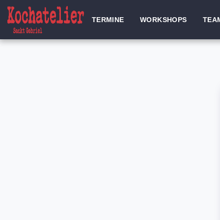
TERMINE
WORKSHOPS
TEA