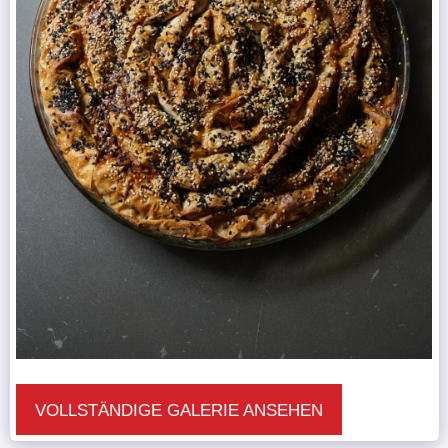
VOLLSTÄNDIGE GALERIE ANSEHEN